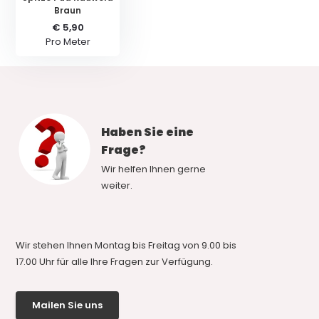
Braun
€ 5,90
Pro Meter
Haben Sie eine
Frage?
Wir helfen Ihnen gerne
weiter.
Wir stehen Ihnen Montag bis Freitag von 9.00 bis
17.00 Uhr für alle Ihre Fragen zur Verfügung.
Mailen Sie uns