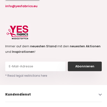
info@yesfabrics.eu
Immer auf dem
neuesten Stand
mit den
neuesten Aktionen
und
Inspirationen
!
Abonnieren
* Read legal restrictions here
Kundendienst