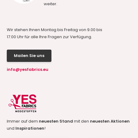
weiter.
Wir stehen Ihnen Montag bis Freitag von 9.00 bis
17.00 Uhr für alle Ihre Fragen zur Verfügung.
Mailen Sie uns
info@yesfabrics.eu
Immer auf dem
neuesten Stand
mit den
neuesten Aktionen
und
Inspirationen
!