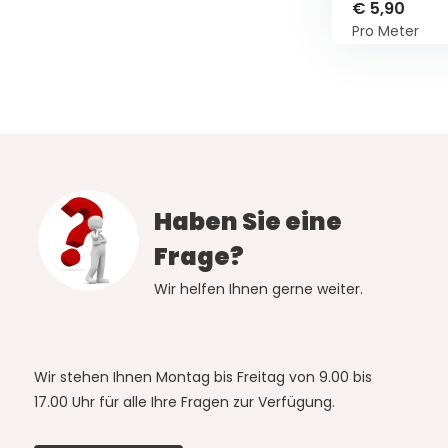
€ 5,90
Pro Meter
Haben Sie eine
Frage?
Wir helfen Ihnen gerne weiter.
Wir stehen Ihnen Montag bis Freitag von 9.00 bis
17.00 Uhr für alle Ihre Fragen zur Verfügung.