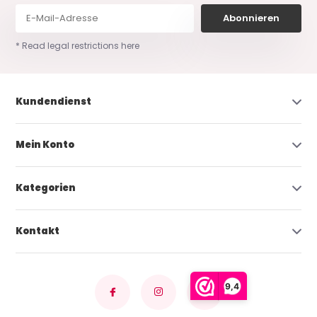
Abonnieren
* Read legal restrictions here
Kundendienst
Mein Konto
Kategorien
Kontakt
9,4