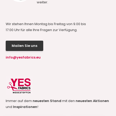
weiter.
Wir stehen Ihnen Montag bis Freitag von 9.00 bis
17.00 Uhr für alle Ihre Fragen zur Verfügung.
Mailen Sie uns
info@yesfabrics.eu
Immer auf dem
neuesten Stand
mit den
neuesten Aktionen
und
Inspirationen
!