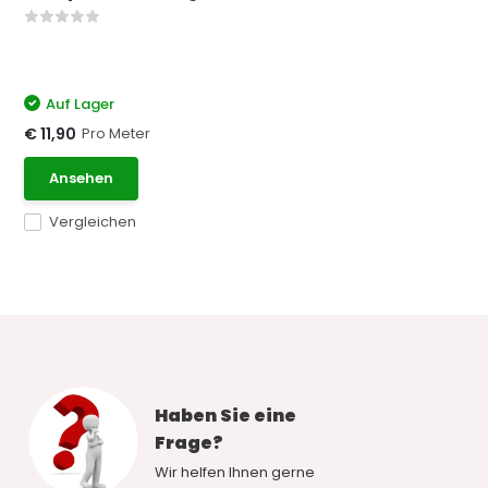
Auf Lager
Pro Meter
€ 11,90
Ansehen
Vergleichen
Haben Sie eine
Frage?
Wir helfen Ihnen gerne