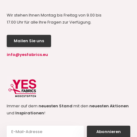
Wir stehen Ihnen Montag bis Freitag von 9.00 bis
17.00 Uhr für alle Ihre Fragen zur Verfügung.
Mailen Sie uns
info@yesfabrics.eu
Immer auf dem
neuesten Stand
mit den
neuesten Aktionen
und
Inspirationen
!
Abonnieren