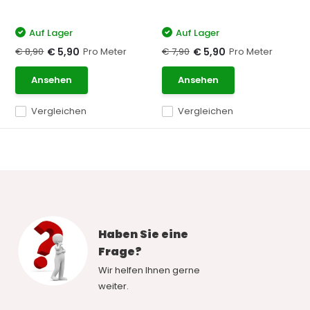
Auf Lager
Auf Lager
€ 8,90
Pro Meter
€ 7,90
Pro Meter
€ 5,90
€ 5,90
Ansehen
Ansehen
Vergleichen
Vergleichen
Haben Sie eine
Frage?
Wir helfen Ihnen gerne
weiter.