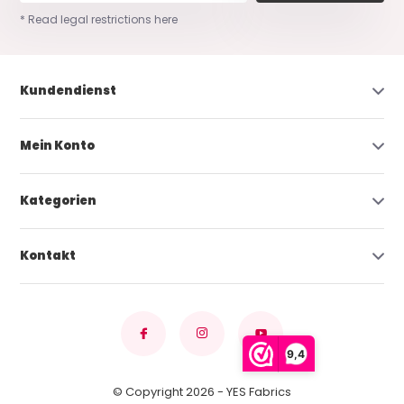
* Read legal restrictions here
Kundendienst
Mein Konto
Kategorien
Kontakt
9,4
© Copyright 2026 - YES Fabrics