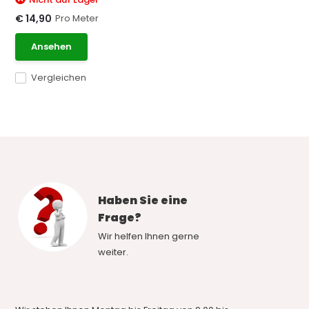
Pro Meter
€ 14,90
Ansehen
Vergleichen
Haben Sie eine
Frage?
Wir helfen Ihnen gerne
weiter.