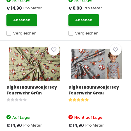
Auf Lager
Auf Lager
Pro Meter
Pro Meter
€ 14,90
€ 8,90
Ansehen
Ansehen
Vergleichen
Vergleichen
Digital Baumwolljersey
Digital Baumwolljersey
Feuerwehr Grün
Feuerwehr Grau
Auf Lager
Nicht auf Lager
Pro Meter
Pro Meter
€ 14,90
€ 14,90