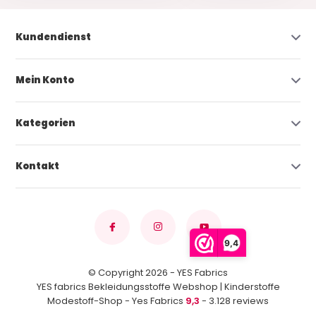
Kundendienst
Mein Konto
Kategorien
Kontakt
9,4
© Copyright 2026 - YES Fabrics
YES fabrics Bekleidungsstoffe Webshop | Kinderstoffe
Modestoff-Shop - Yes Fabrics
9,3
- 3.128 reviews