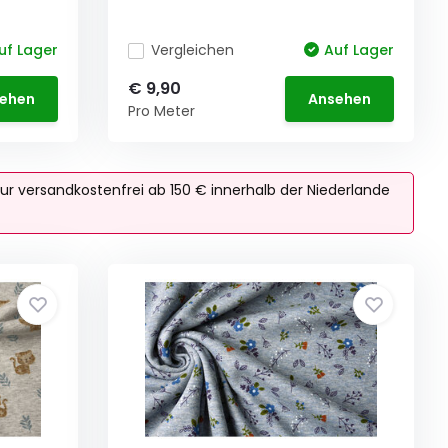
uf Lager
Vergleichen
Auf Lager
€ 9,90
ehen
Ansehen
Pro Meter
ur versandkostenfrei ab 150 € innerhalb der Niederlande