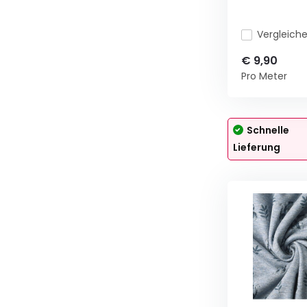
Vergleich
€ 9,90
Pro Meter
Schnelle
Lieferung