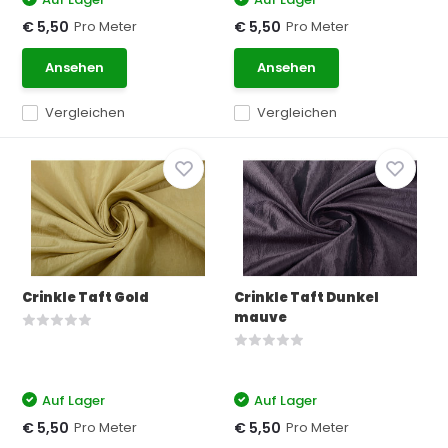
Pro Meter
Pro Meter
€ 5,50
€ 5,50
Ansehen
Ansehen
Vergleichen
Vergleichen
Crinkle Taft Gold
Crinkle Taft Dunkel
mauve
Auf Lager
Auf Lager
Pro Meter
Pro Meter
€ 5,50
€ 5,50