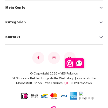
Mein Konto
Kategorien
Kontakt
9,4
© Copyright 2026 - YES Fabrics
YES fabrics Bekleidungsstoffe Webshop | Kinderstoffe
Modestoff-Shop - Yes Fabrics
9,3
- 3.128 reviews