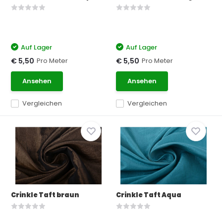
Auf Lager
Auf Lager
Pro Meter
Pro Meter
€ 5,50
€ 5,50
Ansehen
Ansehen
Vergleichen
Vergleichen
Crinkle Taft braun
Crinkle Taft Aqua