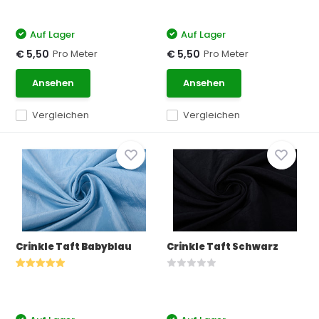
Auf Lager
Auf Lager
Pro Meter
Pro Meter
€ 5,50
€ 5,50
Ansehen
Ansehen
Vergleichen
Vergleichen
Crinkle Taft Babyblau
Crinkle Taft Schwarz