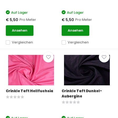
Auf Lager
Auf Lager
Pro Meter
Pro Meter
€ 5,50
€ 5,50
Ansehen
Ansehen
Vergleichen
Vergleichen
Crinkle Taft Hellfuchsia
Crinkle Taft Dunkel-
Aubergine