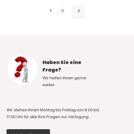
1
2
Haben Sie eine
Frage?
Wir helfen Ihnen gerne
weiter.
Wir stehen Ihnen Montag bis Freitag von 9.00 bis
17.00 Uhr für alle Ihre Fragen zur Verfügung.