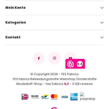
Mein Konto
Kategorien
Kontakt
9,4
© Copyright 2026 - YES Fabrics
YES fabrics Bekleidungsstoffe Webshop | Kinderstoffe
Modestoff-Shop - Yes Fabrics
9,3
- 3.128 reviews