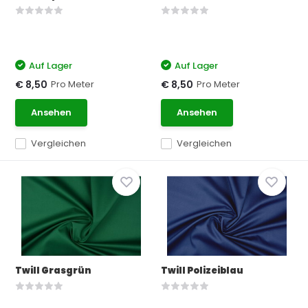
Auf Lager
Auf Lager
Pro Meter
Pro Meter
€ 8,50
€ 8,50
Ansehen
Ansehen
Vergleichen
Vergleichen
Twill Grasgrün
Twill Polizeiblau