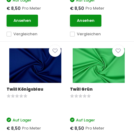
Auf Lager
Auf Lager
Pro Meter
Pro Meter
€ 8,50
€ 8,50
Ansehen
Ansehen
Vergleichen
Vergleichen
Twill Königsblau
Twill Grün
Auf Lager
Auf Lager
Pro Meter
Pro Meter
€ 8,50
€ 8,50