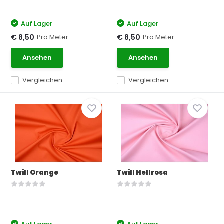
Auf Lager
Auf Lager
Pro Meter
Pro Meter
€ 8,50
€ 8,50
Ansehen
Ansehen
Vergleichen
Vergleichen
Twill Orange
Twill Hellrosa