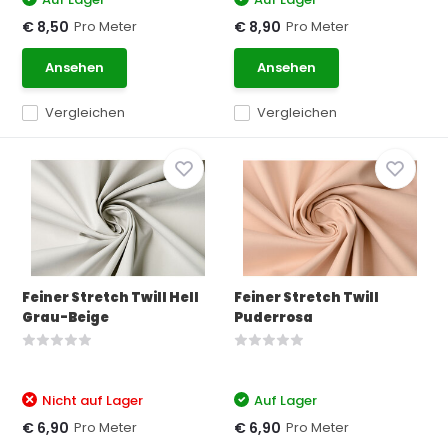
Pro Meter
Pro Meter
€ 8,50
€ 8,90
Ansehen
Ansehen
Vergleichen
Vergleichen
Feiner Stretch Twill Hell
Feiner Stretch Twill
Grau-Beige
Puderrosa
Nicht auf Lager
Auf Lager
Pro Meter
Pro Meter
€ 6,90
€ 6,90