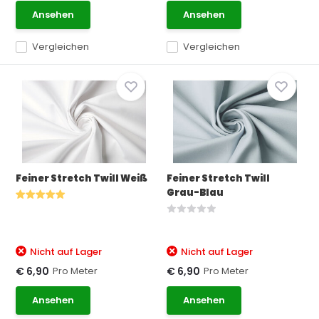
Ansehen
Ansehen
Vergleichen
Vergleichen
Feiner Stretch Twill Weiß
Feiner Stretch Twill
Grau-Blau
Nicht auf Lager
Nicht auf Lager
Pro Meter
Pro Meter
€ 6,90
€ 6,90
Ansehen
Ansehen