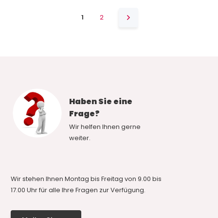
1
2
Haben Sie eine
Frage?
Wir helfen Ihnen gerne
weiter.
Wir stehen Ihnen Montag bis Freitag von 9.00 bis
17.00 Uhr für alle Ihre Fragen zur Verfügung.