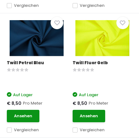
Vergleichen
Vergleichen
Twill Petrol Blau
Twill Fluor Gelb
Auf Lager
Auf Lager
Pro Meter
Pro Meter
€ 8,50
€ 8,50
Ansehen
Ansehen
Vergleichen
Vergleichen