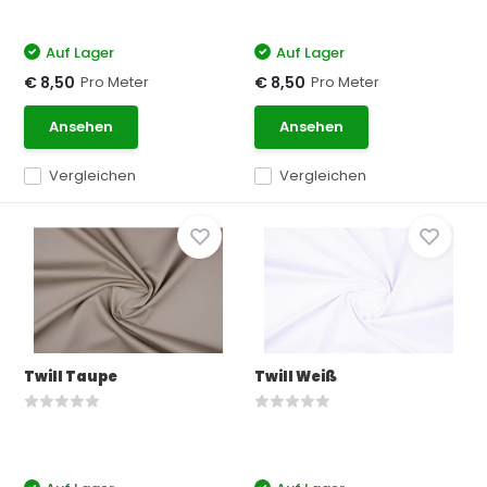
Auf Lager
Auf Lager
Pro Meter
Pro Meter
€ 8,50
€ 8,50
Ansehen
Ansehen
Vergleichen
Vergleichen
Twill Taupe
Twill Weiß