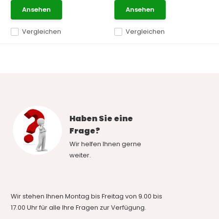
Ansehen
Ansehen
Vergleichen
Vergleichen
Haben Sie eine
Frage?
Wir helfen Ihnen gerne
weiter.
Wir stehen Ihnen Montag bis Freitag von 9.00 bis
17.00 Uhr für alle Ihre Fragen zur Verfügung.