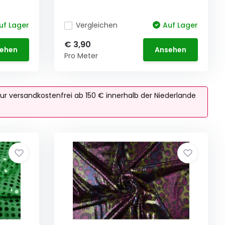
uf Lager
Vergleichen
Auf Lager
€ 3,90
ehen
Ansehen
Pro Meter
ur versandkostenfrei ab 150 € innerhalb der Niederlande