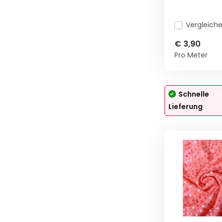
Vergleich
€ 3,90
Pro Meter
Schnelle
Lieferung