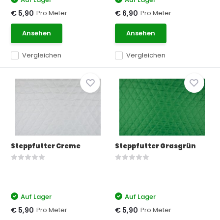
Pro Meter
Pro Meter
€ 5,90
€ 6,90
Ansehen
Ansehen
Vergleichen
Vergleichen
Steppfutter Creme
Steppfutter Grasgrün
Auf Lager
Auf Lager
Pro Meter
Pro Meter
€ 5,90
€ 5,90