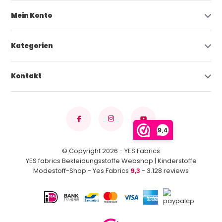
Mein Konto
Kategorien
Kontakt
9,4
© Copyright 2026 - YES Fabrics
YES fabrics Bekleidungsstoffe Webshop | Kinderstoffe
Modestoff-Shop - Yes Fabrics
9,3
- 3.128 reviews