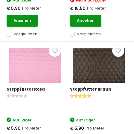
Auf Lager
Nicht auf Lager
Pro Meter
Pro Meter
€ 5,90
€ 18,50
Ansehen
Ansehen
Vergleichen
Vergleichen
Steppfutter Rosa
Steppfutter Braun
Auf Lager
Auf Lager
Pro Meter
Pro Meter
€ 5,90
€ 5,90