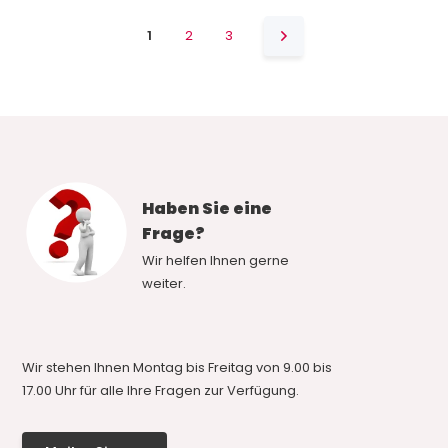
1
2
3
Haben Sie eine
Frage?
Wir helfen Ihnen gerne
weiter.
Wir stehen Ihnen Montag bis Freitag von 9.00 bis
17.00 Uhr für alle Ihre Fragen zur Verfügung.