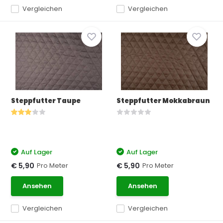
Vergleichen
Vergleichen
Steppfutter Taupe
Steppfutter Mokkabraun
Auf Lager
Auf Lager
Pro Meter
Pro Meter
€ 5,90
€ 5,90
Ansehen
Ansehen
Vergleichen
Vergleichen