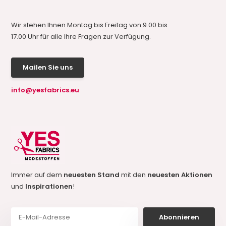
Wir stehen Ihnen Montag bis Freitag von 9.00 bis
17.00 Uhr für alle Ihre Fragen zur Verfügung.
Mailen Sie uns
info@yesfabrics.eu
Immer auf dem
neuesten Stand
mit den
neuesten Aktionen
und
Inspirationen
!
Abonnieren