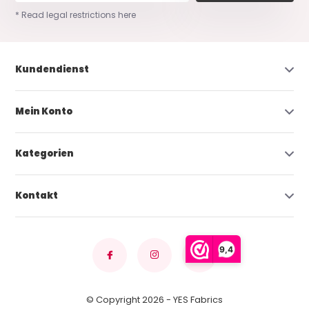
* Read legal restrictions here
Kundendienst
Mein Konto
Kategorien
Kontakt
9,4
© Copyright 2026 - YES Fabrics