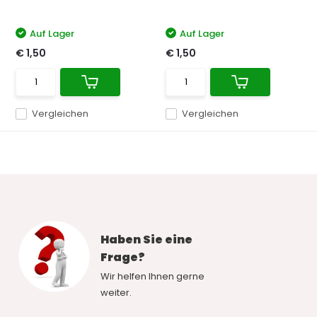
Auf Lager
Auf Lager
€ 1,50
€ 1,50
Vergleichen
Vergleichen
Haben Sie eine
Frage?
Wir helfen Ihnen gerne
weiter.