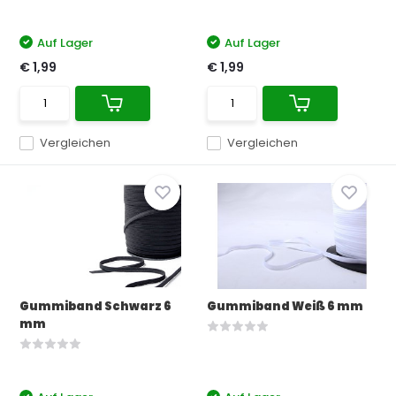
Auf Lager
Auf Lager
€ 1,99
€ 1,99
Vergleichen
Vergleichen
Gummiband Schwarz 6
Gummiband Weiß 6 mm
mm