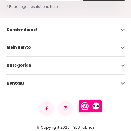
* Read legal restrictions here
Kundendienst
Mein Konto
Kategorien
Kontakt
9,4
© Copyright 2026 - YES Fabrics