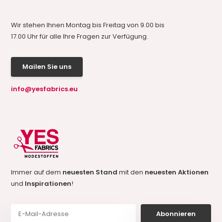
Wir stehen Ihnen Montag bis Freitag von 9.00 bis
17.00 Uhr für alle Ihre Fragen zur Verfügung.
Mailen Sie uns
info@yesfabrics.eu
Immer auf dem
neuesten Stand
mit den
neuesten Aktionen
und
Inspirationen
!
Abonnieren