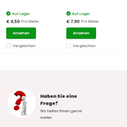
Auf Lager
Auf Lager
Pro Meter
Pro Meter
€ 4,50
€ 7,90
Ansehen
Ansehen
Vergleichen
Vergleichen
Haben Sie eine
Frage?
Wir helfen Ihnen gerne
weiter.