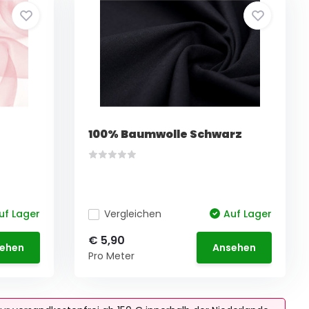
100% Baumwolle Schwarz
uf Lager
Vergleichen
Auf Lager
€ 5,90
ehen
Ansehen
Pro Meter