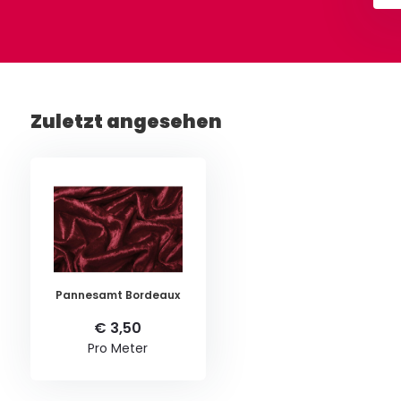
Zuletzt angesehen
Pannesamt Bordeaux
€ 3,50
Pro Meter