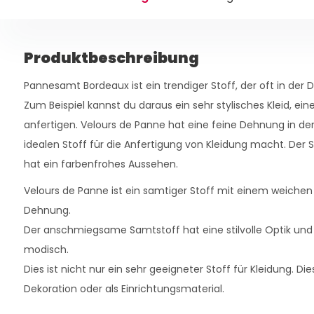
Produktbeschreibung
Pannesamt Bordeaux ist ein trendiger Stoff, der oft in d
Zum Beispiel kannst du daraus ein sehr stylisches Kleid, ein
anfertigen. Velours de Panne hat eine feine Dehnung in der
idealen Stoff für die Anfertigung von Kleidung macht. Der
hat ein farbenfrohes Aussehen.
Velours de Panne ist ein samtiger Stoff mit einem weichen
Dehnung.
Der anschmiegsame Samtstoff hat eine stilvolle Optik und
modisch.
Dies ist nicht nur ein sehr geeigneter Stoff für Kleidung. Di
Dekoration oder als Einrichtungsmaterial.