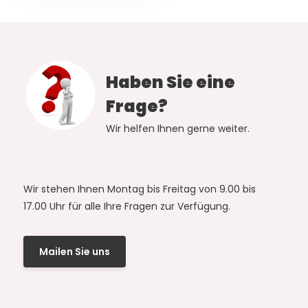
Haben Sie eine
Frage?
Wir helfen Ihnen gerne weiter.
Wir stehen Ihnen Montag bis Freitag von 9.00 bis
17.00 Uhr für alle Ihre Fragen zur Verfügung.
Mailen Sie uns