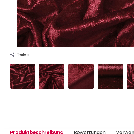
Teilen
Produktbeschreibung
Bewertungen
Verwan