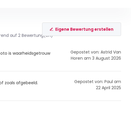
Eigene Bewertung erstellen
rend auf 2 Bewertung(en)
Gepostet von: Astrid Van
foto is waarheidsgetrouw
Horen am 3 August 2026
Gepostet von: Paul am
f zoals afgebeeld.
22 April 2025