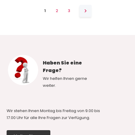
1
2
3
Haben Sie eine
Frage?
Wir helfen Ihnen gerne
weiter.
Wir stehen Ihnen Montag bis Freitag von 9.00 bis
17.00 Uhr für alle Ihre Fragen zur Verfügung.