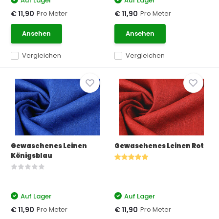
Auf Lager
Auf Lager
Pro Meter
Pro Meter
€ 11,90
€ 11,90
Ansehen
Ansehen
Vergleichen
Vergleichen
Gewaschenes Leinen
Gewaschenes Leinen Rot
Königsblau
Auf Lager
Auf Lager
Pro Meter
Pro Meter
€ 11,90
€ 11,90