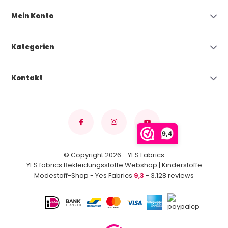
Mein Konto
Kategorien
Kontakt
9,4
© Copyright 2026 - YES Fabrics
YES fabrics Bekleidungsstoffe Webshop | Kinderstoffe
Modestoff-Shop - Yes Fabrics
9,3
- 3.128 reviews