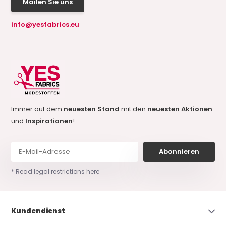
Mailen Sie uns
info@yesfabrics.eu
Immer auf dem
neuesten Stand
mit den
neuesten Aktionen
und
Inspirationen
!
Abonnieren
* Read legal restrictions here
Kundendienst