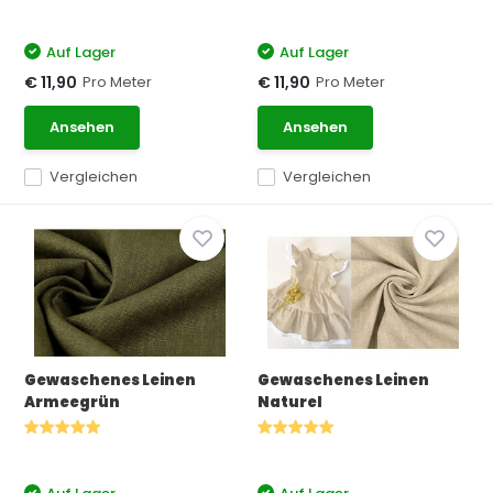
Auf Lager
Auf Lager
Pro Meter
Pro Meter
€ 11,90
€ 11,90
Ansehen
Ansehen
Vergleichen
Vergleichen
Gewaschenes Leinen
Gewaschenes Leinen
Armeegrün
Naturel