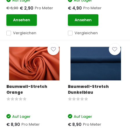
Auf Lager
Auf Lager
€ 6,90
Pro Meter
Pro Meter
€ 2,90
€ 4,90
Ansehen
Ansehen
Vergleichen
Vergleichen
Baumwoll-Stretch
Baumwoll-Stretch
Orange
Dunkelblau
Auf Lager
Auf Lager
Pro Meter
Pro Meter
€ 8,90
€ 8,90