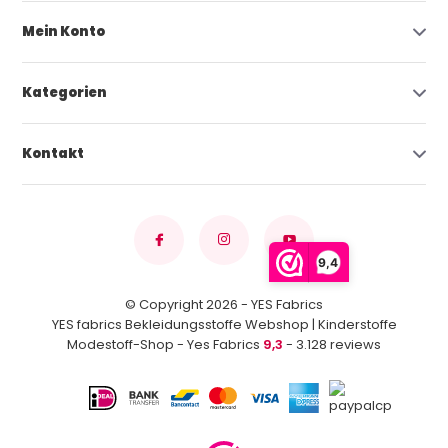
Mein Konto
Kategorien
Kontakt
9,4
© Copyright 2026 - YES Fabrics
YES fabrics Bekleidungsstoffe Webshop | Kinderstoffe
Modestoff-Shop - Yes Fabrics
9,3
- 3.128 reviews