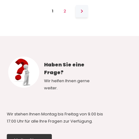
1
2
Haben Sie eine
Frage?
Wir helfen Ihnen gerne
weiter.
Wir stehen Ihnen Montag bis Freitag von 9.00 bis
17.00 Uhr für alle Ihre Fragen zur Verfügung.