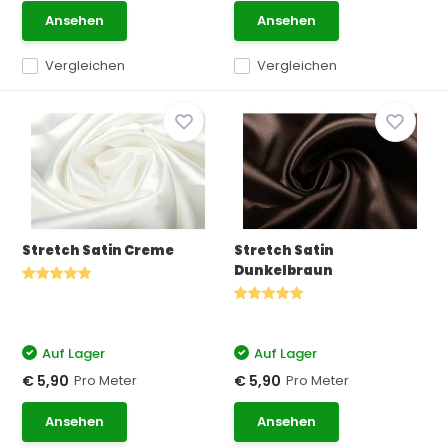
Ansehen
Ansehen
Vergleichen
Vergleichen
Stretch Satin Creme
Stretch Satin
Dunkelbraun
Auf Lager
Auf Lager
Pro Meter
Pro Meter
€ 5,90
€ 5,90
Ansehen
Ansehen