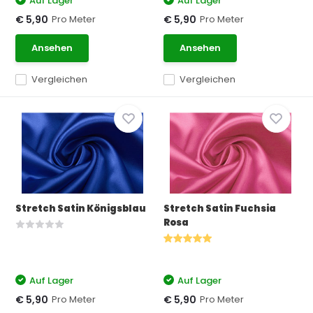
Auf Lager
Auf Lager
Pro Meter
Pro Meter
€ 5,90
€ 5,90
Ansehen
Ansehen
Vergleichen
Vergleichen
Stretch Satin Königsblau
Stretch Satin Fuchsia
Rosa
Auf Lager
Auf Lager
Pro Meter
Pro Meter
€ 5,90
€ 5,90