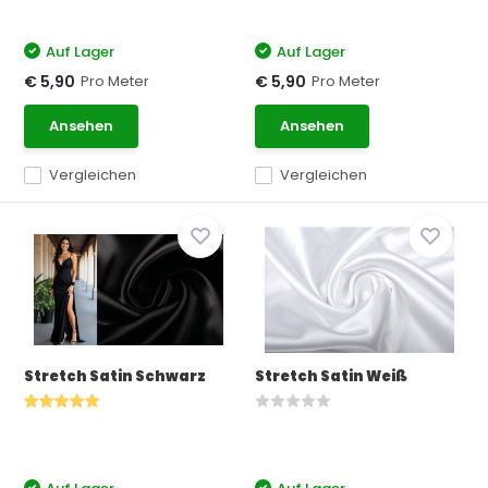
Auf Lager
Auf Lager
Pro Meter
Pro Meter
€ 5,90
€ 5,90
Ansehen
Ansehen
Vergleichen
Vergleichen
Stretch Satin Schwarz
Stretch Satin Weiß