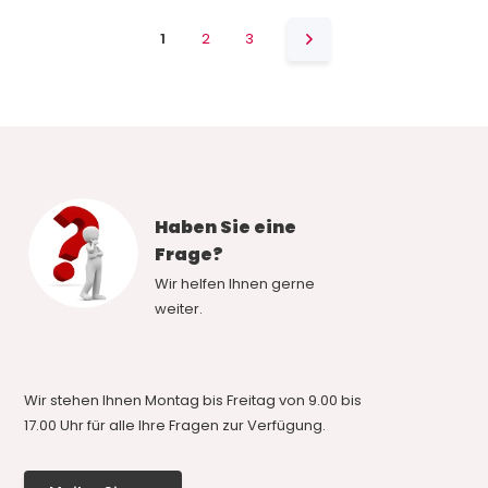
1
2
3
Haben Sie eine
Frage?
Wir helfen Ihnen gerne
weiter.
Wir stehen Ihnen Montag bis Freitag von 9.00 bis
17.00 Uhr für alle Ihre Fragen zur Verfügung.