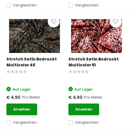
Vergleichen
Vergleichen
Stretch Satin Bedruckt
Stretch Satin Bedruckt
Multicolor 46
Multicolor 51
Auf Lager
Auf Lager
Pro Meter
Pro Meter
€ 4,90
€ 4,90
Ansehen
Ansehen
Vergleichen
Vergleichen