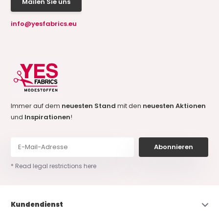
Mailen Sie uns
info@yesfabrics.eu
Immer auf dem
neuesten Stand
mit den
neuesten Aktionen
und
Inspirationen
!
Abonnieren
* Read legal restrictions here
Kundendienst