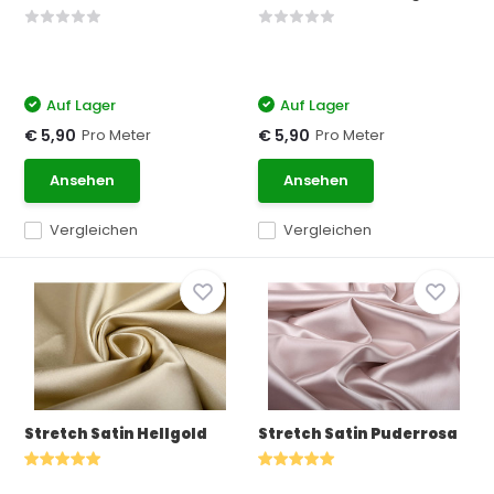
Auf Lager
Auf Lager
Pro Meter
Pro Meter
€ 5,90
€ 5,90
Ansehen
Ansehen
Vergleichen
Vergleichen
Stretch Satin Hellgold
Stretch Satin Puderrosa