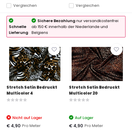
Vergleichen
Vergleichen
Sichere Bezahlung
nur versandkostenfrei
Schnelle
ab 150 € innerhalb der Niederlande und
Lieferung
Belgiens
Stretch Satin Bedruckt
Stretch Satin Bedruckt
Multicolor 4
Multicolor 20
Nicht auf Lager
Auf Lager
Pro Meter
Pro Meter
€ 4,90
€ 4,90