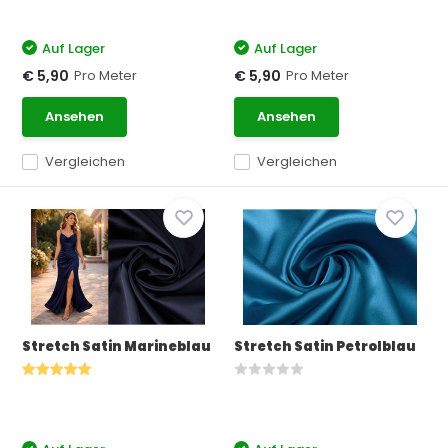
Auf Lager
Auf Lager
Pro Meter
Pro Meter
€ 5,90
€ 5,90
Ansehen
Ansehen
Vergleichen
Vergleichen
Stretch Satin Marineblau
Stretch Satin Petrolblau