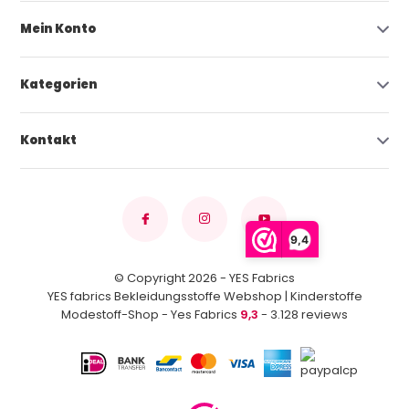
Mein Konto
Kategorien
Kontakt
9,4
© Copyright 2026 - YES Fabrics
YES fabrics Bekleidungsstoffe Webshop | Kinderstoffe
Modestoff-Shop - Yes Fabrics
9,3
- 3.128 reviews