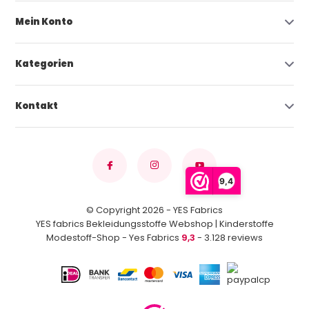
Mein Konto
Kategorien
Kontakt
9,4
© Copyright 2026 - YES Fabrics
YES fabrics Bekleidungsstoffe Webshop | Kinderstoffe
Modestoff-Shop - Yes Fabrics
9,3
- 3.128 reviews