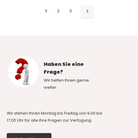
1
2
3
Haben Sie eine
Frage?
Wir helfen Ihnen gerne
weiter.
Wir stehen Ihnen Montag bis Freitag von 9.00 bis
17.00 Uhr für alle Ihre Fragen zur Verfügung.