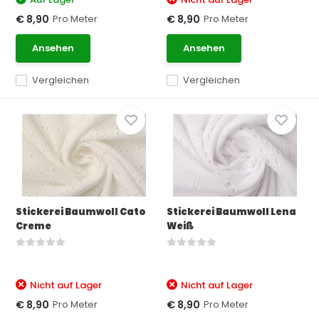
Pro Meter
Pro Meter
€ 8,90
€ 8,90
Ansehen
Ansehen
Vergleichen
Vergleichen
Stickerei Baumwoll Cato
Stickerei Baumwoll Lena
Creme
Weiß
Nicht auf Lager
Nicht auf Lager
Pro Meter
Pro Meter
€ 8,90
€ 8,90