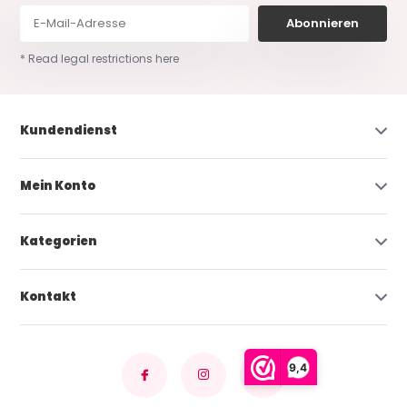
Abonnieren
* Read legal restrictions here
Kundendienst
Mein Konto
Kategorien
Kontakt
9,4