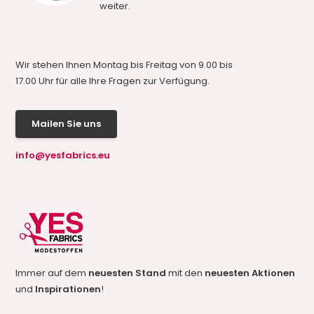
weiter.
Wir stehen Ihnen Montag bis Freitag von 9.00 bis
17.00 Uhr für alle Ihre Fragen zur Verfügung.
Mailen Sie uns
info@yesfabrics.eu
Immer auf dem
neuesten Stand
mit den
neuesten Aktionen
und
Inspirationen
!