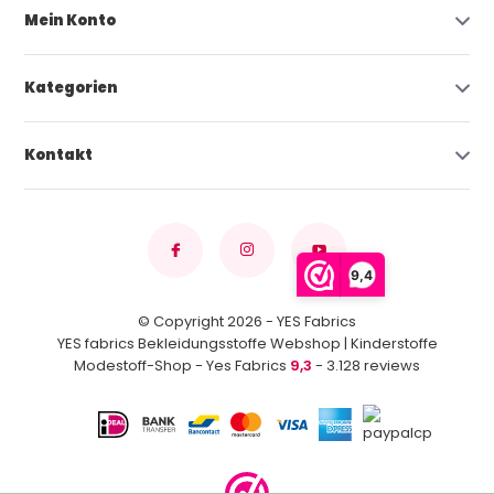
Mein Konto
Kategorien
Kontakt
9,4
© Copyright 2026 - YES Fabrics
YES fabrics Bekleidungsstoffe Webshop | Kinderstoffe
Modestoff-Shop - Yes Fabrics
9,3
- 3.128 reviews