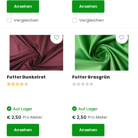
Ansehen
Ansehen
Vergleichen
Vergleichen
Futter Dunkelrot
Futter Grasgrün
Auf Lager
Auf Lager
Pro Meter
Pro Meter
€ 2,50
€ 2,50
Ansehen
Ansehen