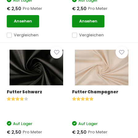
Auf Lager
Auf Lager
Pro Meter
Pro Meter
€ 2,50
€ 2,50
Ansehen
Ansehen
Vergleichen
Vergleichen
Futter Schwarz
Futter Champagner
Auf Lager
Auf Lager
Pro Meter
Pro Meter
€ 2,50
€ 2,50