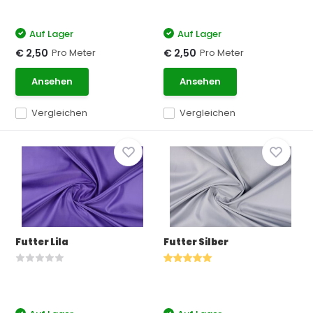
Auf Lager
Auf Lager
Pro Meter
Pro Meter
€ 2,50
€ 2,50
Ansehen
Ansehen
Vergleichen
Vergleichen
Futter Lila
Futter Silber