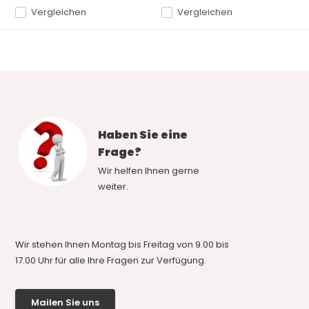
Vergleichen
Vergleichen
Haben Sie eine
Frage?
Wir helfen Ihnen gerne
weiter.
Wir stehen Ihnen Montag bis Freitag von 9.00 bis
17.00 Uhr für alle Ihre Fragen zur Verfügung.
Mailen Sie uns