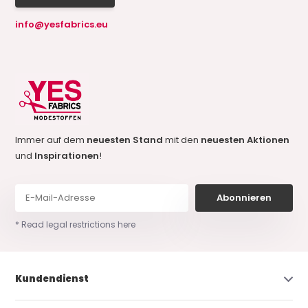
info@yesfabrics.eu
Immer auf dem
neuesten Stand
mit den
neuesten Aktionen
und
Inspirationen
!
Abonnieren
* Read legal restrictions here
Kundendienst