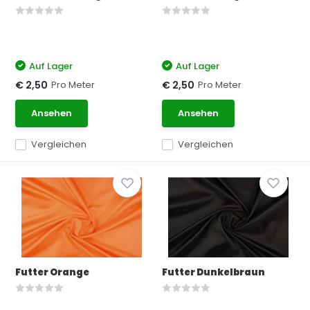
Auf Lager
Auf Lager
Pro Meter
Pro Meter
€ 2,50
€ 2,50
Ansehen
Ansehen
Vergleichen
Vergleichen
Futter Orange
Futter Dunkelbraun