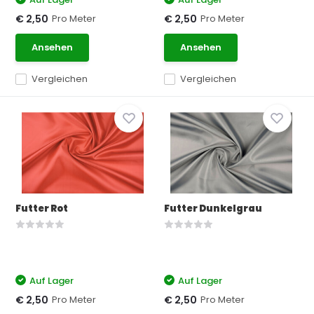
Pro Meter
Pro Meter
€ 2,50
€ 2,50
Ansehen
Ansehen
Vergleichen
Vergleichen
Futter Rot
Futter Dunkelgrau
Auf Lager
Auf Lager
Pro Meter
Pro Meter
€ 2,50
€ 2,50