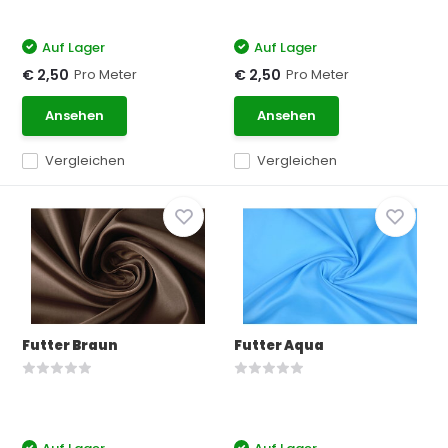
Auf Lager
Auf Lager
Pro Meter
Pro Meter
€ 2,50
€ 2,50
Ansehen
Ansehen
Vergleichen
Vergleichen
Futter Braun
Futter Aqua