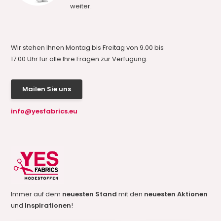
weiter.
Wir stehen Ihnen Montag bis Freitag von 9.00 bis
17.00 Uhr für alle Ihre Fragen zur Verfügung.
Mailen Sie uns
info@yesfabrics.eu
Immer auf dem
neuesten Stand
mit den
neuesten Aktionen
und
Inspirationen
!