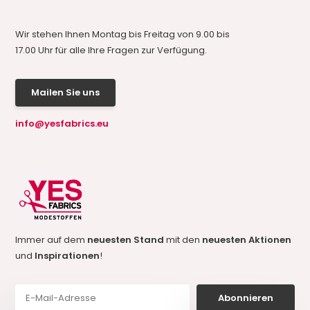
Wir stehen Ihnen Montag bis Freitag von 9.00 bis
17.00 Uhr für alle Ihre Fragen zur Verfügung.
Mailen Sie uns
info@yesfabrics.eu
Immer auf dem
neuesten Stand
mit den
neuesten Aktionen
und
Inspirationen
!
Abonnieren