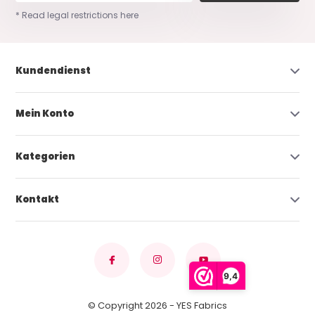
* Read legal restrictions here
Kundendienst
Mein Konto
Kategorien
Kontakt
9,4
© Copyright 2026 - YES Fabrics