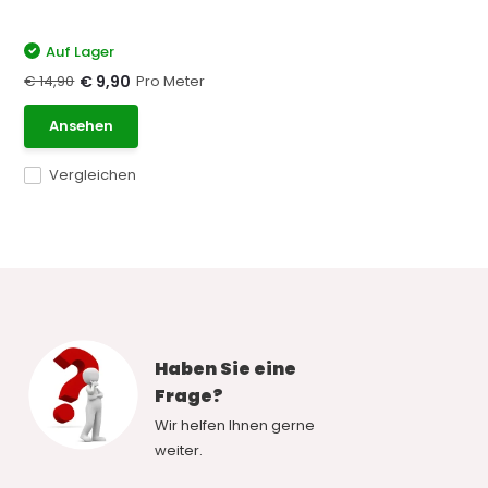
Auf Lager
€ 14,90
Pro Meter
€ 9,90
Ansehen
Vergleichen
Haben Sie eine
Frage?
Wir helfen Ihnen gerne
weiter.