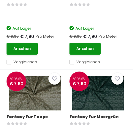
Auf Lager
Auf Lager
€ 9,90
Pro Meter
€ 9,90
Pro Meter
€ 7,90
€ 7,90
Ansehen
Ansehen
Vergleichen
Vergleichen
€ 9,90
€ 9,90
€ 7,90
€ 7,90
Fantasy Fur Taupe
Fantasy Fur Meergrün