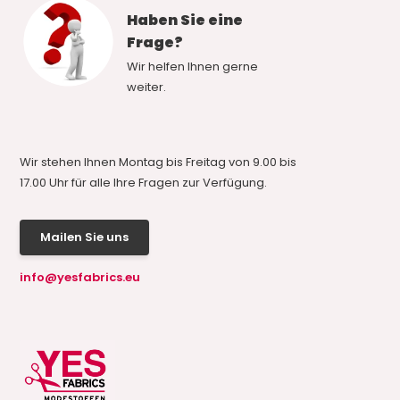
Haben Sie eine
Frage?
Wir helfen Ihnen gerne
weiter.
Wir stehen Ihnen Montag bis Freitag von 9.00 bis
17.00 Uhr für alle Ihre Fragen zur Verfügung.
Mailen Sie uns
info@yesfabrics.eu