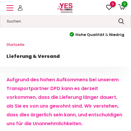
0
0
Hohe Qualität
&
Niedrige Preise
Startseite
Lieferung & Versand
Aufgrund des hohen Aufkommens bei unserem
Transportpartner DPD kann es derzeit
vorkommen, dass die Lieferung länger dauert,
als Sie es von uns gewohnt sind. Wir verstehen,
dass dies ärgerlich sein kann, und entschuldigen
uns für die Unannehmlichkeiten.