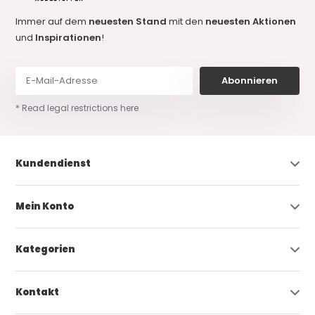
Immer auf dem
neuesten Stand
mit den
neuesten Aktionen
und
Inspirationen
!
Abonnieren
* Read legal restrictions here
Kundendienst
Mein Konto
Kategorien
Kontakt