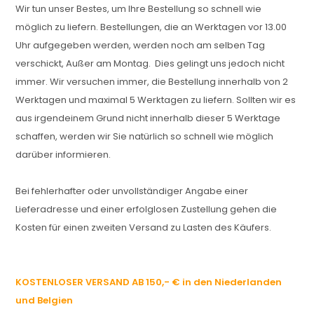
Wir tun unser Bestes, um Ihre Bestellung so schnell wie
möglich zu liefern. Bestellungen, die an Werktagen vor 13.00
Uhr aufgegeben werden, werden noch am selben Tag
verschickt, Außer am Montag. Dies gelingt uns jedoch nicht
immer. Wir versuchen immer, die Bestellung innerhalb von 2
Werktagen und maximal 5 Werktagen zu liefern. Sollten wir es
aus irgendeinem Grund nicht innerhalb dieser 5 Werktage
schaffen, werden wir Sie natürlich so schnell wie möglich
darüber informieren.
Bei fehlerhafter oder unvollständiger Angabe einer
Lieferadresse und einer erfolglosen Zustellung gehen die
Kosten für einen zweiten Versand zu Lasten des Käufers.
KOSTENLOSER VERSAND AB 150,- € in den Niederlanden
und Belgien