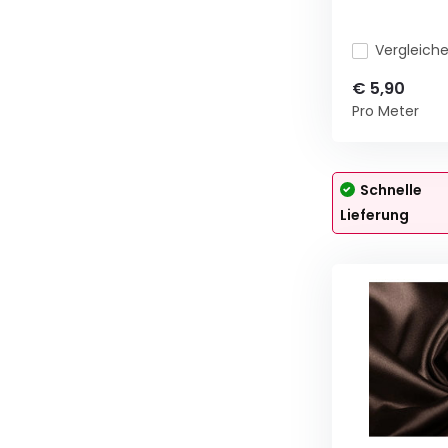
Vergleich
€ 5,90
Pro Meter
Schnelle
Lieferung