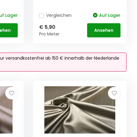
uf Lager
Vergleichen
Auf Lager
€ 5,90
ehen
Ansehen
Pro Meter
ur versandkostenfrei ab 150 € innerhalb der Niederlande