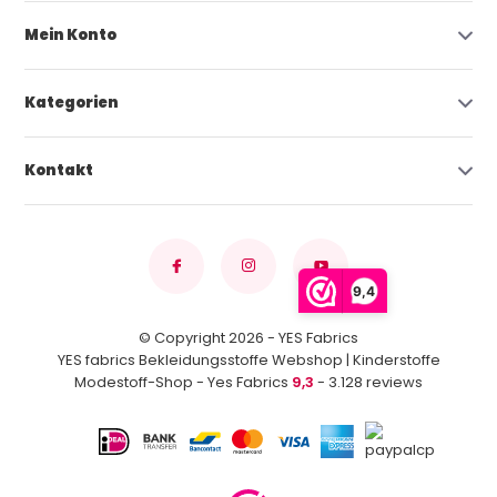
Mein Konto
Kategorien
Kontakt
9,4
© Copyright 2026 - YES Fabrics
YES fabrics Bekleidungsstoffe Webshop | Kinderstoffe
Modestoff-Shop - Yes Fabrics
9,3
- 3.128 reviews