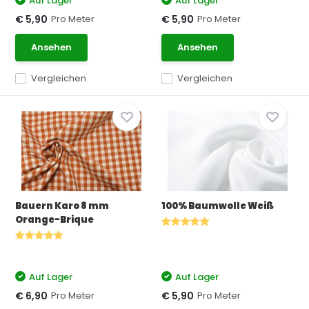
Auf Lager
Auf Lager
Pro Meter
Pro Meter
€ 5,90
€ 5,90
Ansehen
Ansehen
Vergleichen
Vergleichen
Bauern Karo 8 mm
100% Baumwolle Weiß
Orange-Brique
Auf Lager
Auf Lager
Pro Meter
Pro Meter
€ 6,90
€ 5,90