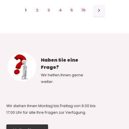
1
2
3
4
5
70
Haben Sie eine
Frage?
Wir helfen Ihnen gerne
weiter.
Wir stehen Ihnen Montag bis Freitag von 9.00 bis
17.00 Uhr für alle Ihre Fragen zur Verfügung.