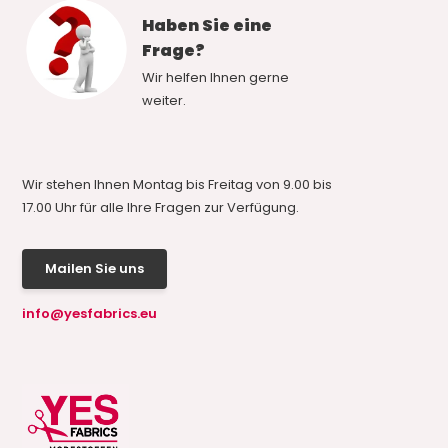
Haben Sie eine
Frage?
Wir helfen Ihnen gerne
weiter.
Wir stehen Ihnen Montag bis Freitag von 9.00 bis
17.00 Uhr für alle Ihre Fragen zur Verfügung.
Mailen Sie uns
info@yesfabrics.eu