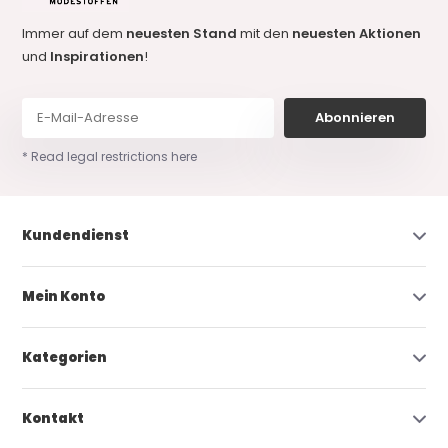
Immer auf dem
neuesten Stand
mit den
neuesten Aktionen
und
Inspirationen
!
Abonnieren
* Read legal restrictions here
Kundendienst
Mein Konto
Kategorien
Kontakt