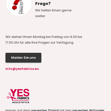
Frage?
Wir helfen Ihnen gerne
weiter.
Wir stehen Ihnen Montag bis Freitag von 9.00 bis
17.00 Uhr für alle Ihre Fragen zur Verfügung.
Mailen Sie uns
info@yesfabrics.eu
Immer auf dem
neuesten Stand
mit den
neuesten Aktionen