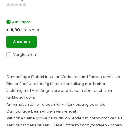
Auf Lager
Pro Meter
€ 8,90
Ansehen
Vergleichen
Camouflage Stoff ist in vielen Varianten und Farben erhältlich.
Dieser Stoff wird häufig für die Herstellung modischer
Kleidung und Vorhänge verwendet, kann aber auch sehr
funktionell sein.
Armymotiv Stoff wird auch für Militärkleidung oder als
Camouflage beim Angeln verwendet.
Wir haben eine große Auswahl an Stoffen mit Armymotiven zu
sehr günstigen Preisen. Diese Stoffe mit Armymotiven können