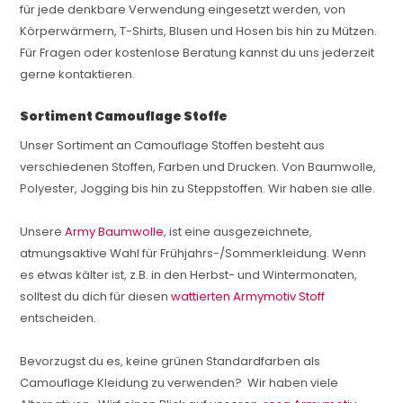
für jede denkbare Verwendung eingesetzt werden, von
Körperwärmern, T-Shirts, Blusen und Hosen bis hin zu Mützen.
Für Fragen oder kostenlose Beratung kannst du uns jederzeit
gerne kontaktieren.
Sortiment Camouflage Stoffe
Unser Sortiment an Camouflage Stoffen besteht aus
verschiedenen Stoffen, Farben und Drucken. Von Baumwolle,
Polyester, Jogging bis hin zu Steppstoffen. Wir haben sie alle.
Unsere
Army Baumwolle
, ist eine ausgezeichnete,
atmungsaktive Wahl für Frühjahrs-/Sommerkleidung. Wenn
es etwas kälter ist, z.B. in den Herbst- und Wintermonaten,
solltest du dich für diesen
wattierten Armymotiv Stoff
entscheiden.
Bevorzugst du es, keine grünen Standardfarben als
Camouflage Kleidung zu verwenden? Wir haben viele