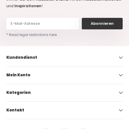
und
Inspirationen
!
Abonnieren
* Read legal restrictions here
Kundendienst
Mein Konto
Kategorien
Kontakt