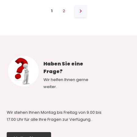
1
2
Haben Sie eine
Frage?
Wir helfen Ihnen gerne
weiter.
Wir stehen Ihnen Montag bis Freitag von 9.00 bis
17.00 Uhr für alle Ihre Fragen zur Verfügung.