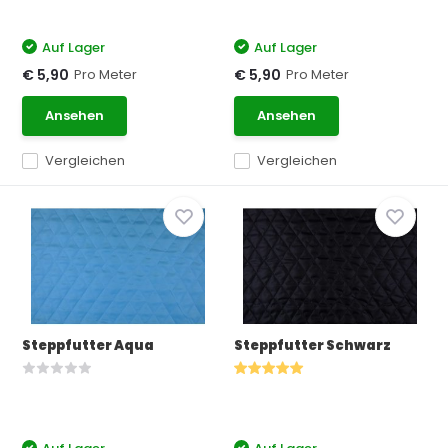
Auf Lager
Auf Lager
Pro Meter
Pro Meter
€ 5,90
€ 5,90
Ansehen
Ansehen
Vergleichen
Vergleichen
Steppfutter Aqua
Steppfutter Schwarz