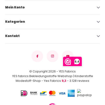
Mein Konto
Kategorien
Kontakt
9,4
© Copyright 2026 - YES Fabrics
YES fabrics Bekleidungsstoffe Webshop | Kinderstoffe
Modestoff-Shop - Yes Fabrics
9,3
- 3.128 reviews