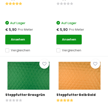
Auf Lager
Auf Lager
Pro Meter
Pro Meter
€ 5,90
€ 5,90
Ansehen
Ansehen
Vergleichen
Vergleichen
Steppfutter Grasgrün
Steppfutter Gelb Gold