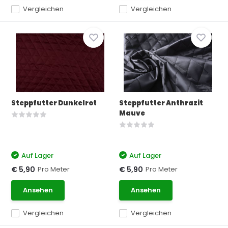
Vergleichen
Vergleichen
Steppfutter Dunkelrot
Steppfutter Anthrazit
Mauve
Auf Lager
Auf Lager
Pro Meter
Pro Meter
€ 5,90
€ 5,90
Ansehen
Ansehen
Vergleichen
Vergleichen