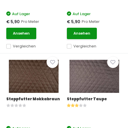
Auf Lager
Auf Lager
Pro Meter
Pro Meter
€ 5,90
€ 5,90
Ansehen
Ansehen
Vergleichen
Vergleichen
Steppfutter Mokkabraun
Steppfutter Taupe