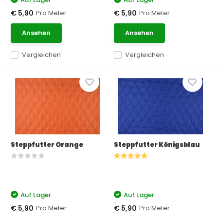
Pro Meter
Pro Meter
€ 5,90
€ 5,90
Ansehen
Ansehen
Vergleichen
Vergleichen
Steppfutter Orange
Steppfutter Königsblau
Auf Lager
Auf Lager
Pro Meter
Pro Meter
€ 5,90
€ 5,90