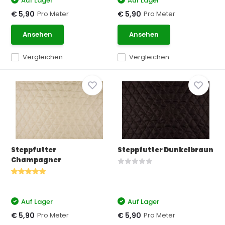
Auf Lager
Auf Lager
Pro Meter
Pro Meter
€ 5,90
€ 5,90
Ansehen
Ansehen
Vergleichen
Vergleichen
Steppfutter
Steppfutter Dunkelbraun
Champagner
Auf Lager
Auf Lager
Pro Meter
Pro Meter
€ 5,90
€ 5,90