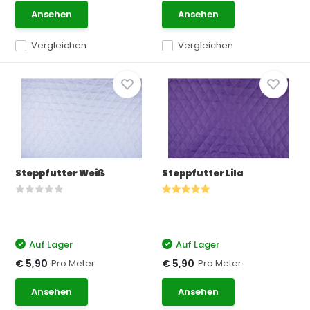
Ansehen
Ansehen
Vergleichen
Vergleichen
Steppfutter Weiß
Steppfutter Lila
Auf Lager
Auf Lager
Pro Meter
Pro Meter
€ 5,90
€ 5,90
Ansehen
Ansehen