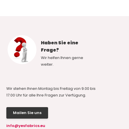
Haben Sie eine
Frage?
Wir helfen Ihnen gerne
weiter.
Wir stehen Ihnen Montag bis Freitag von 9.00 bis
17.00 Uhr für alle Ihre Fragen zur Verfügung.
Mailen Sie uns
info@yesfabrics.eu