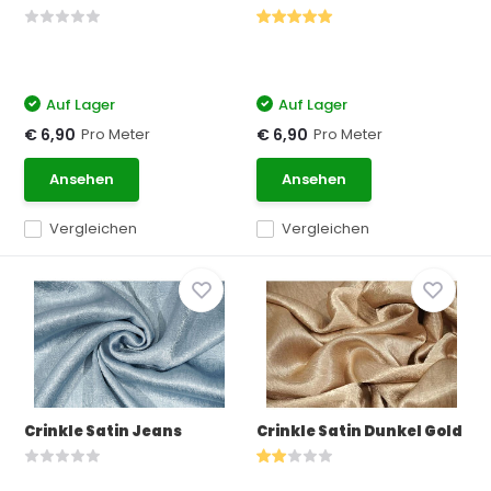
Auf Lager
Auf Lager
Pro Meter
Pro Meter
€ 6,90
€ 6,90
Ansehen
Ansehen
Vergleichen
Vergleichen
Crinkle Satin Jeans
Crinkle Satin Dunkel Gold