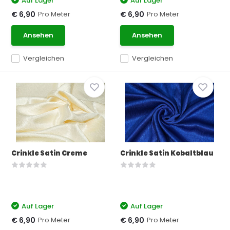
Auf Lager
Auf Lager
Pro Meter
Pro Meter
€ 6,90
€ 6,90
Ansehen
Ansehen
Vergleichen
Vergleichen
Crinkle Satin Creme
Crinkle Satin Kobaltblau
Auf Lager
Auf Lager
Pro Meter
Pro Meter
€ 6,90
€ 6,90