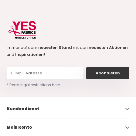
Immer auf dem
neuesten Stand
mit den
neuesten Aktionen
und
Inspirationen
!
Abonnieren
* Read legal restrictions here
Kundendienst
Mein Konto