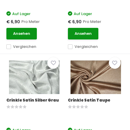
Auf Lager
Auf Lager
Pro Meter
Pro Meter
€ 6,90
€ 6,90
Ansehen
Ansehen
Vergleichen
Vergleichen
Crinkle Satin Silber Grau
Crinkle Satin Taupe