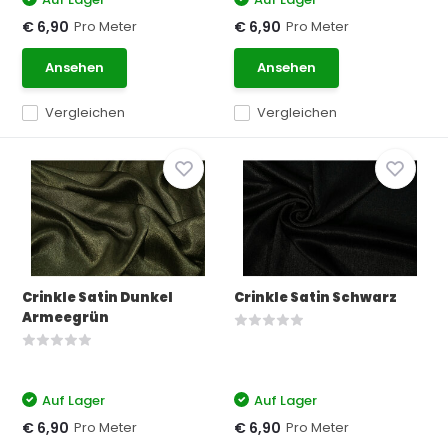
Pro Meter
Pro Meter
€ 6,90
€ 6,90
Ansehen
Ansehen
Vergleichen
Vergleichen
Crinkle Satin Dunkel
Crinkle Satin Schwarz
Armeegrün
Auf Lager
Auf Lager
Pro Meter
Pro Meter
€ 6,90
€ 6,90