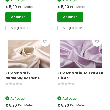
Auf Lager
Auf Lager
Pro Meter
Pro Meter
€ 5,90
€ 5,90
Ansehen
Ansehen
Vergleichen
Vergleichen
Stretch Satin
Stretch Satin Hell Pastell
Champagne Lachs
Flieder
Auf Lager
Auf Lager
Pro Meter
Pro Meter
€ 5,90
€ 5,90