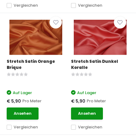
Vergleichen
Vergleichen
Stretch Satin Orange
Stretch Satin Dunkel
Brique
Koralle
Auf Lager
Auf Lager
Pro Meter
Pro Meter
€ 5,90
€ 5,90
Ansehen
Ansehen
Vergleichen
Vergleichen