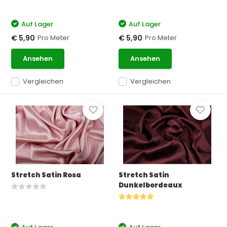
Auf Lager
Auf Lager
Pro Meter
Pro Meter
€ 5,90
€ 5,90
Ansehen
Ansehen
Vergleichen
Vergleichen
Stretch Satin Rosa
Stretch Satin
Dunkelbordeaux