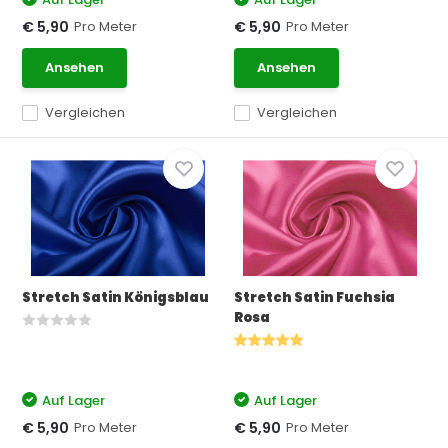
Pro Meter
Pro Meter
€ 5,90
€ 5,90
Ansehen
Ansehen
Vergleichen
Vergleichen
Stretch Satin Königsblau
Stretch Satin Fuchsia
Rosa
Auf Lager
Auf Lager
Pro Meter
Pro Meter
€ 5,90
€ 5,90