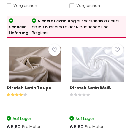
Vergleichen
Vergleichen
Sichere Bezahlung
nur versandkostenfrei
Schnelle
ab 150 € innerhalb der Niederlande und
Lieferung
Belgiens
Stretch Satin Taupe
Stretch Satin Weiß
Auf Lager
Auf Lager
Pro Meter
Pro Meter
€ 5,90
€ 5,90