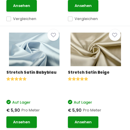
Ansehen
Ansehen
Vergleichen
Vergleichen
Stretch Satin Babyblau
Stretch Satin Beige
Auf Lager
Auf Lager
Pro Meter
Pro Meter
€ 5,90
€ 5,90
Ansehen
Ansehen