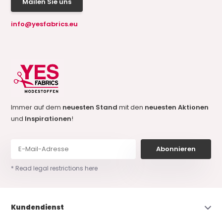
Mailen Sie uns
info@yesfabrics.eu
Immer auf dem
neuesten Stand
mit den
neuesten Aktionen
und
Inspirationen
!
Abonnieren
* Read legal restrictions here
Kundendienst