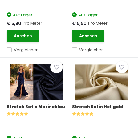
Auf Lager
Auf Lager
Pro Meter
Pro Meter
€ 5,90
€ 5,90
Ansehen
Ansehen
Vergleichen
Vergleichen
Stretch Satin Marineblau
Stretch Satin Hellgold