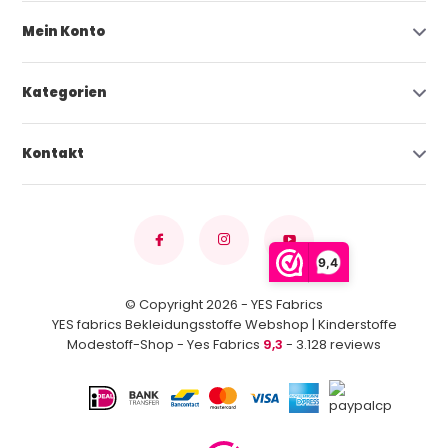
Mein Konto
Kategorien
Kontakt
9,4
© Copyright 2026 - YES Fabrics
YES fabrics Bekleidungsstoffe Webshop | Kinderstoffe
Modestoff-Shop - Yes Fabrics
9,3
- 3.128 reviews