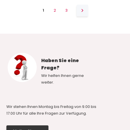
1
2
3
Haben Sie eine
Frage?
Wir helfen Ihnen gerne
weiter.
Wir stehen Ihnen Montag bis Freitag von 9.00 bis
17.00 Uhr für alle Ihre Fragen zur Verfügung.