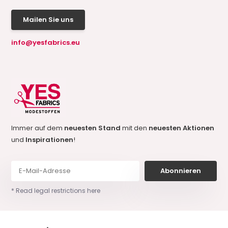
Mailen Sie uns
info@yesfabrics.eu
Immer auf dem
neuesten Stand
mit den
neuesten Aktionen
und
Inspirationen
!
Abonnieren
* Read legal restrictions here