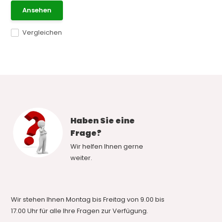
Ansehen
Vergleichen
Haben Sie eine
Frage?
Wir helfen Ihnen gerne
weiter.
Wir stehen Ihnen Montag bis Freitag von 9.00 bis
17.00 Uhr für alle Ihre Fragen zur Verfügung.