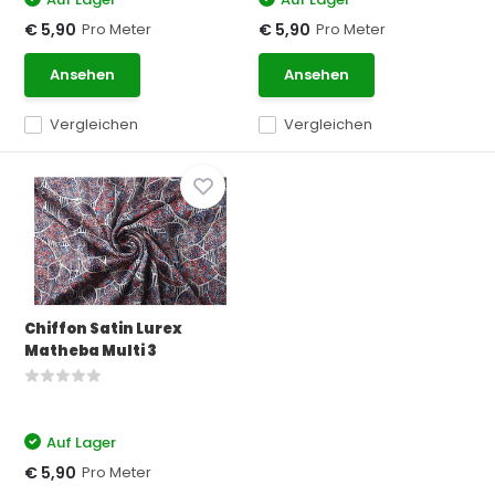
Pro Meter
Pro Meter
€ 5,90
€ 5,90
Ansehen
Ansehen
Vergleichen
Vergleichen
Chiffon Satin Lurex
Matheba Multi 3
Auf Lager
Pro Meter
€ 5,90