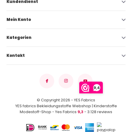
Kundendienst
Mein Konto
Kategorien
Kontakt
9,4
© Copyright 2026 - YES Fabrics
YES fabrics Bekleidungsstoffe Webshop | Kinderstoffe
Modestoff-Shop - Yes Fabrics
9,3
- 3.128 reviews