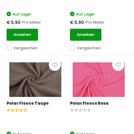
Auf Lager
Auf Lager
Pro Meter
Pro Meter
€ 5,90
€ 5,90
Ansehen
Ansehen
Vergleichen
Vergleichen
Polar Fleece Taupe
Polar Fleece Rosa