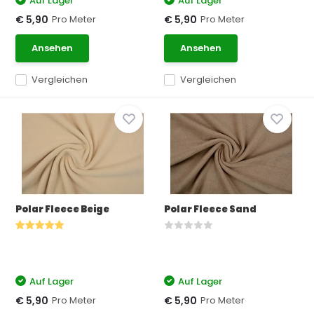
Auf Lager
Auf Lager
Pro Meter
Pro Meter
€ 5,90
€ 5,90
Ansehen
Ansehen
Vergleichen
Vergleichen
Polar Fleece Beige
Polar Fleece Sand
Auf Lager
Auf Lager
Pro Meter
Pro Meter
€ 5,90
€ 5,90