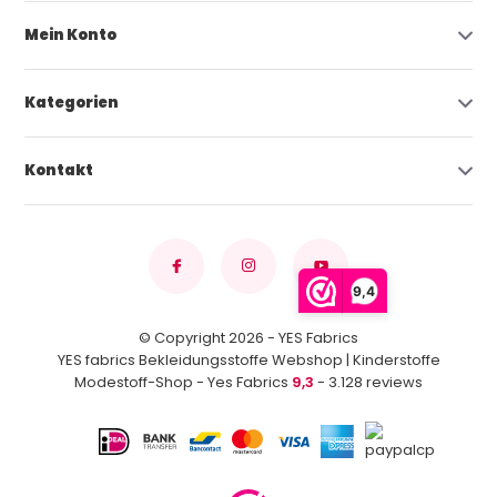
Mein Konto
Kategorien
Kontakt
9,4
© Copyright 2026 - YES Fabrics
YES fabrics Bekleidungsstoffe Webshop | Kinderstoffe
Modestoff-Shop - Yes Fabrics
9,3
- 3.128 reviews