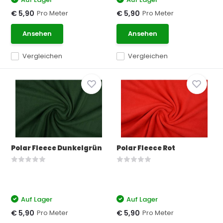
Pro Meter
Pro Meter
€ 5,90
€ 5,90
Ansehen
Ansehen
Vergleichen
Vergleichen
Polar Fleece Dunkelgrün
Polar Fleece Rot
Auf Lager
Auf Lager
Pro Meter
Pro Meter
€ 5,90
€ 5,90