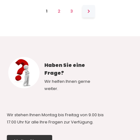
1
2
3
Haben Sie eine
Frage?
Wir helfen Ihnen gerne
weiter.
Wir stehen Ihnen Montag bis Freitag von 9.00 bis
17.00 Uhr für alle Ihre Fragen zur Verfügung.