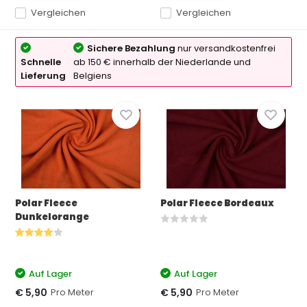
Vergleichen
Vergleichen
Sichere Bezahlung
nur versandkostenfrei
Schnelle
ab 150 € innerhalb der Niederlande und
Lieferung
Belgiens
Polar Fleece
Polar Fleece Bordeaux
Dunkelorange
Auf Lager
Auf Lager
Pro Meter
Pro Meter
€ 5,90
€ 5,90