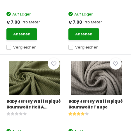
Auf Lager
Auf Lager
Pro Meter
Pro Meter
€ 7,90
€ 7,90
Ansehen
Ansehen
Vergleichen
Vergleichen
Baby Jersey Waffelpiqué
Baby Jersey Waffelpiqué
Baumwolle Hell A...
Baumwolle Taupe