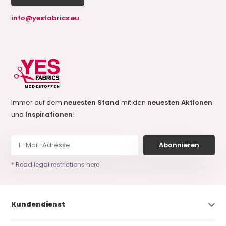
info@yesfabrics.eu
Immer auf dem
neuesten Stand
mit den
neuesten Aktionen
und
Inspirationen
!
Abonnieren
* Read legal restrictions here
Kundendienst