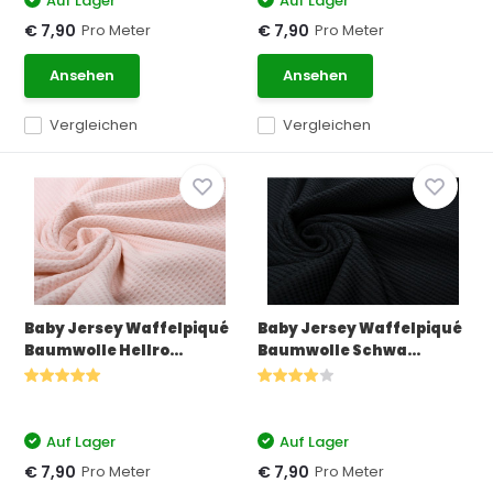
Auf Lager
Auf Lager
Pro Meter
Pro Meter
€ 7,90
€ 7,90
Ansehen
Ansehen
Vergleichen
Vergleichen
Baby Jersey Waffelpiqué
Baby Jersey Waffelpiqué
Baumwolle Hellro...
Baumwolle Schwa...
Auf Lager
Auf Lager
Pro Meter
Pro Meter
€ 7,90
€ 7,90