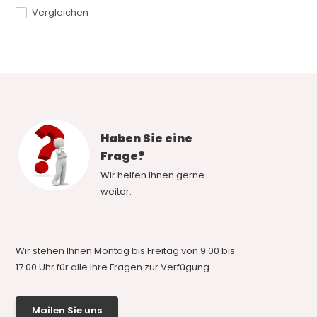
Vergleichen
Haben Sie eine
Frage?
Wir helfen Ihnen gerne
weiter.
Wir stehen Ihnen Montag bis Freitag von 9.00 bis
17.00 Uhr für alle Ihre Fragen zur Verfügung.
Mailen Sie uns