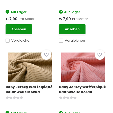
Auf Lager
Auf Lager
Pro Meter
Pro Meter
€ 7,90
€ 7,90
Ansehen
Ansehen
Vergleichen
Vergleichen
Baby Jersey Waffelpiqué
Baby Jersey Waffelpiqué
Baumwolle Mokka ...
Baumwolle Korall...