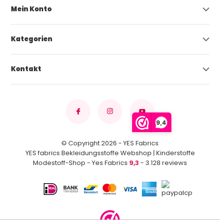
Mein Konto
Kategorien
Kontakt
9,4
© Copyright 2026 - YES Fabrics
YES fabrics Bekleidungsstoffe Webshop | Kinderstoffe
Modestoff-Shop - Yes Fabrics
9,3
- 3.128 reviews