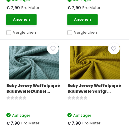
Pro Meter
Pro Meter
€ 7,90
€ 7,90
Ansehen
Ansehen
Vergleichen
Vergleichen
Baby Jersey Waffelpiqué
Baby Jersey Waffelpiqué
Baumwolle Dunkel...
Baumwolle Senfgr...
Auf Lager
Auf Lager
Pro Meter
Pro Meter
€ 7,90
€ 7,90