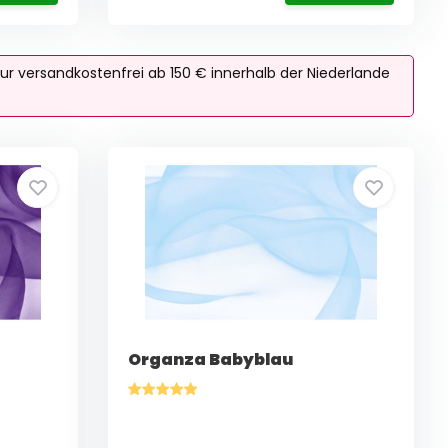
ur versandkostenfrei ab 150 € innerhalb der Niederlande
Organza Babyblau