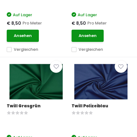
Auf Lager
Auf Lager
Pro Meter
Pro Meter
€ 8,50
€ 8,50
Ansehen
Ansehen
Vergleichen
Vergleichen
Twill Grasgrün
Twill Polizeiblau