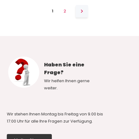
1
2
Haben Sie eine
Frage?
Wir helfen Ihnen gerne
weiter.
Wir stehen Ihnen Montag bis Freitag von 9.00 bis
17.00 Uhr für alle Ihre Fragen zur Verfügung.