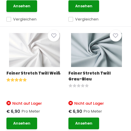
Ansehen
Ansehen
Vergleichen
Vergleichen
Feiner Stretch Twill Weiß
Feiner Stretch Twill
Grau-Blau
Nicht auf Lager
Nicht auf Lager
Pro Meter
Pro Meter
€ 6,90
€ 6,90
Ansehen
Ansehen