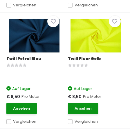
Vergleichen
Vergleichen
Twill Petrol Blau
Twill Fluor Gelb
Auf Lager
Auf Lager
Pro Meter
Pro Meter
€ 8,50
€ 8,50
Ansehen
Ansehen
Vergleichen
Vergleichen