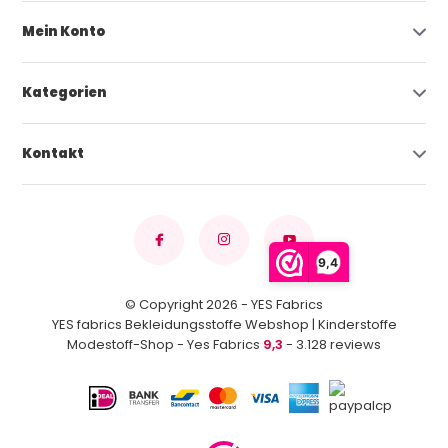
Mein Konto
Kategorien
Kontakt
9,4
© Copyright 2026 - YES Fabrics
YES fabrics Bekleidungsstoffe Webshop | Kinderstoffe
Modestoff-Shop - Yes Fabrics
9,3
- 3.128 reviews