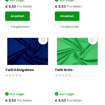
Auf Lager
Auf Lager
Pro Meter
Pro Meter
€ 8,50
€ 8,50
Ansehen
Ansehen
Vergleichen
Vergleichen
Twill Königsblau
Twill Grün
Auf Lager
Auf Lager
Pro Meter
Pro Meter
€ 8,50
€ 8,50