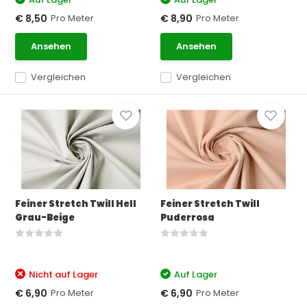
Pro Meter
Pro Meter
€ 8,50
€ 8,90
Ansehen
Ansehen
Vergleichen
Vergleichen
Feiner Stretch Twill Hell
Feiner Stretch Twill
Grau-Beige
Puderrosa
Nicht auf Lager
Auf Lager
Pro Meter
Pro Meter
€ 6,90
€ 6,90