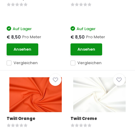
Auf Lager
Auf Lager
Pro Meter
Pro Meter
€ 8,50
€ 8,50
Ansehen
Ansehen
Vergleichen
Vergleichen
Twill Orange
Twill Creme