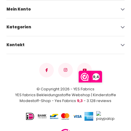
Mein Konto
Kategorien
Kontakt
9,4
© Copyright 2026 - YES Fabrics
YES fabrics Bekleidungsstoffe Webshop | Kinderstoffe
Modestoff-Shop - Yes Fabrics
9,3
- 3.128 reviews