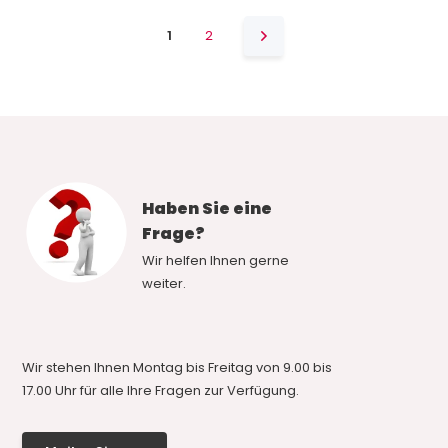
1
2
Haben Sie eine
Frage?
Wir helfen Ihnen gerne
weiter.
Wir stehen Ihnen Montag bis Freitag von 9.00 bis
17.00 Uhr für alle Ihre Fragen zur Verfügung.