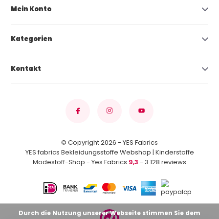
Mein Konto
Kategorien
Kontakt
© Copyright 2026 - YES Fabrics
YES fabrics Bekleidungsstoffe Webshop | Kinderstoffe
Modestoff-Shop - Yes Fabrics
9,3
- 3.128 reviews
Durch die Nutzung unserer Webseite stimmen Sie dem