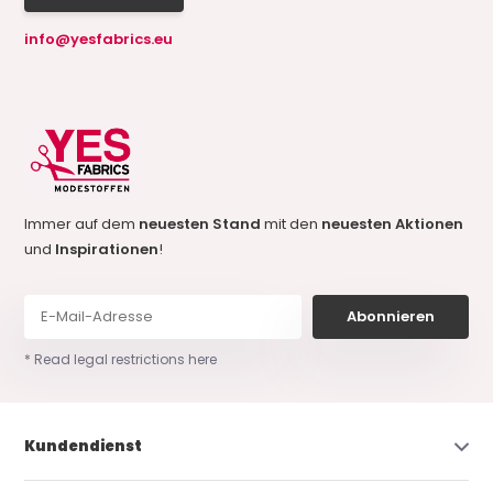
info@yesfabrics.eu
Immer auf dem
neuesten Stand
mit den
neuesten Aktionen
und
Inspirationen
!
Abonnieren
* Read legal restrictions here
Kundendienst