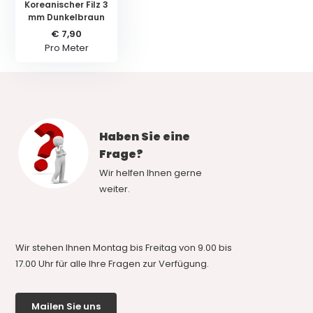
Koreanischer Filz 3
mm Dunkelbraun
€ 7,90
Pro Meter
Haben Sie eine
Frage?
Wir helfen Ihnen gerne
weiter.
Wir stehen Ihnen Montag bis Freitag von 9.00 bis
17.00 Uhr für alle Ihre Fragen zur Verfügung.
Mailen Sie uns