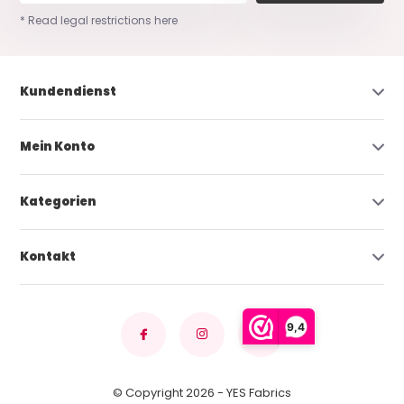
* Read legal restrictions here
Kundendienst
Mein Konto
Kategorien
Kontakt
9,4
© Copyright 2026 - YES Fabrics