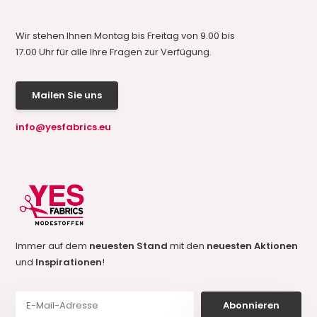
Wir stehen Ihnen Montag bis Freitag von 9.00 bis
17.00 Uhr für alle Ihre Fragen zur Verfügung.
Mailen Sie uns
info@yesfabrics.eu
Immer auf dem
neuesten Stand
mit den
neuesten Aktionen
und
Inspirationen
!
Abonnieren