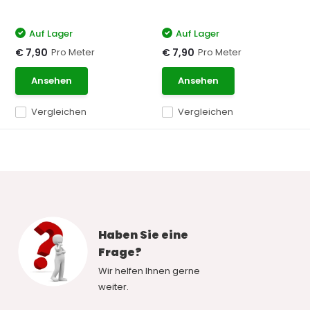
Auf Lager
Auf Lager
Pro Meter
Pro Meter
€ 7,90
€ 7,90
Ansehen
Ansehen
Vergleichen
Vergleichen
Haben Sie eine
Frage?
Wir helfen Ihnen gerne
weiter.