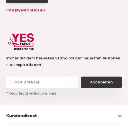
info@yesfabrics.eu
Immer auf dem
neuesten Stand
mit den
neuesten Aktionen
und
Inspirationen
!
Abonnieren
* Read legal restrictions here
Kundendienst