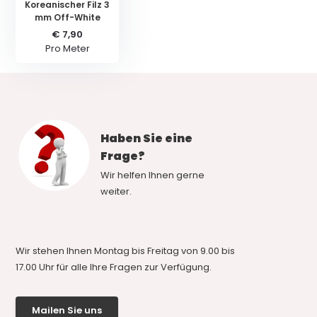
Koreanischer Filz 3
mm Off-White
€ 7,90
Pro Meter
Haben Sie eine
Frage?
Wir helfen Ihnen gerne
weiter.
Wir stehen Ihnen Montag bis Freitag von 9.00 bis
17.00 Uhr für alle Ihre Fragen zur Verfügung.
Mailen Sie uns