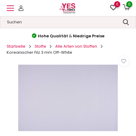
0
0
Hohe Qualität
&
Niedrige Preise
Startseite
Stoffe
Alle Arten von Stoffen
Koreanischer Filz 3 mm Off-White