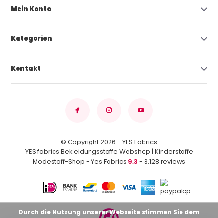
Mein Konto
Kategorien
Kontakt
© Copyright 2026 - YES Fabrics
YES fabrics Bekleidungsstoffe Webshop | Kinderstoffe
Modestoff-Shop - Yes Fabrics
9,3
- 3.128 reviews
Durch die Nutzung unserer Webseite stimmen Sie dem