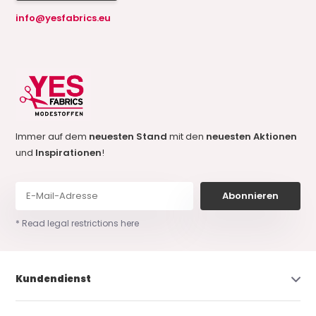
info@yesfabrics.eu
Immer auf dem
neuesten Stand
mit den
neuesten Aktionen
und
Inspirationen
!
Abonnieren
* Read legal restrictions here
Kundendienst