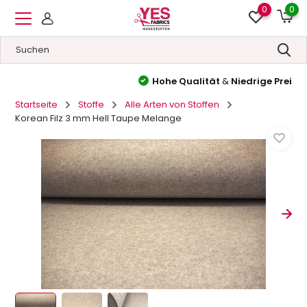
0
0
Hohe Qualität
&
Niedrige Preise
Startseite
Stoffe
Alle Arten von Stoffen
Korean Filz 3 mm Hell Taupe Melange