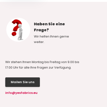
Haben Sie eine
Frage?
Wir helfen Ihnen gerne
weiter.
Wir stehen Ihnen Montag bis Freitag von 9.00 bis
17.00 Uhr für alle Ihre Fragen zur Verfügung.
Mailen Sie uns
info@yesfabrics.eu