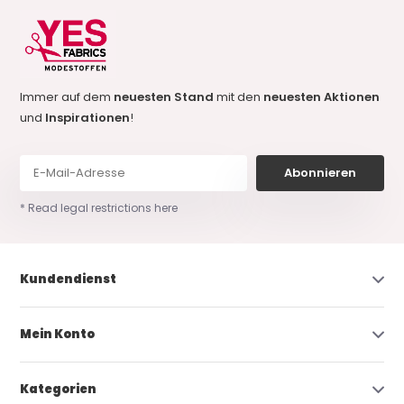
Immer auf dem
neuesten Stand
mit den
neuesten Aktionen
und
Inspirationen
!
Abonnieren
* Read legal restrictions here
Kundendienst
Mein Konto
Kategorien