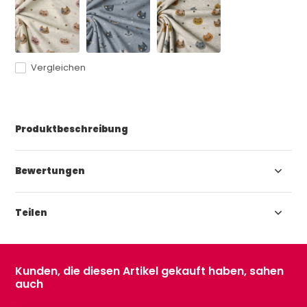
Vergleichen
Produktbeschreibung
Bewertungen
Teilen
Kunden, die diesen Artikel gekauft haben, sahen
auch