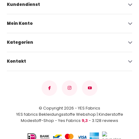
Kundendienst
Mein Konto
Kategorien
Kontakt
© Copyright 2026 - YES Fabrics
YES fabrics Bekleidungsstoffe Webshop | Kinderstoffe
Modestoff-Shop - Yes Fabrics
9,3
- 3.128 reviews