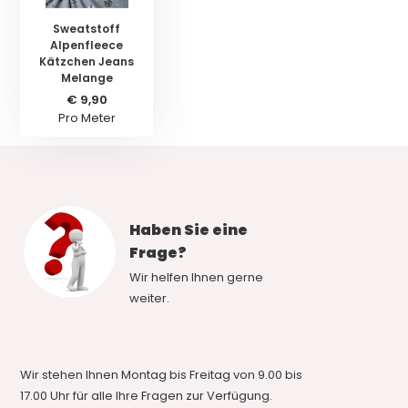
Sweatstoff
Alpenfleece
Kätzchen Jeans
Melange
€ 9,90
Pro Meter
Haben Sie eine
Frage?
Wir helfen Ihnen gerne
weiter.
Wir stehen Ihnen Montag bis Freitag von 9.00 bis
17.00 Uhr für alle Ihre Fragen zur Verfügung.