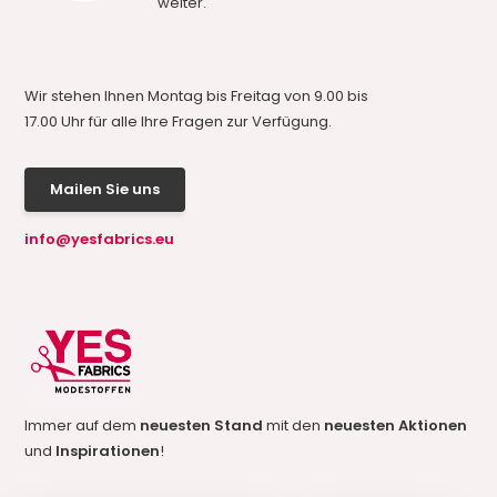
weiter.
Wir stehen Ihnen Montag bis Freitag von 9.00 bis
17.00 Uhr für alle Ihre Fragen zur Verfügung.
Mailen Sie uns
info@yesfabrics.eu
Immer auf dem
neuesten Stand
mit den
neuesten Aktionen
und
Inspirationen
!