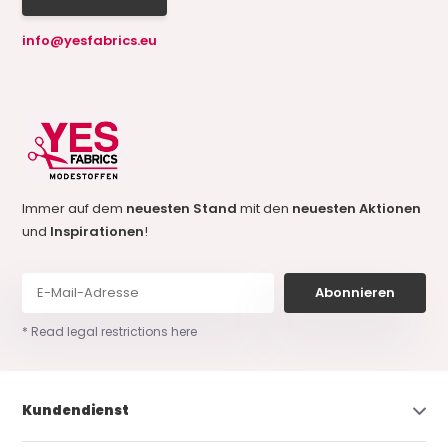
info@yesfabrics.eu
Immer auf dem
neuesten Stand
mit den
neuesten Aktionen
und
Inspirationen
!
Abonnieren
* Read legal restrictions here
Kundendienst