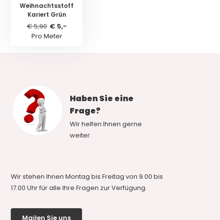
Weihnachtsstoff
Kariert Grün
€ 5,90
€ 5,-
Pro Meter
Haben Sie eine
Frage?
Wir helfen Ihnen gerne
weiter.
Wir stehen Ihnen Montag bis Freitag von 9.00 bis
17.00 Uhr für alle Ihre Fragen zur Verfügung.
Mailen Sie uns