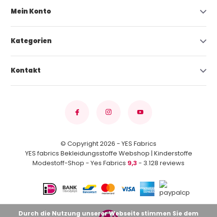
Mein Konto
Kategorien
Kontakt
© Copyright 2026 - YES Fabrics
YES fabrics Bekleidungsstoffe Webshop | Kinderstoffe
Modestoff-Shop - Yes Fabrics
9,3
- 3.128 reviews
Durch die Nutzung unserer Webseite stimmen Sie dem