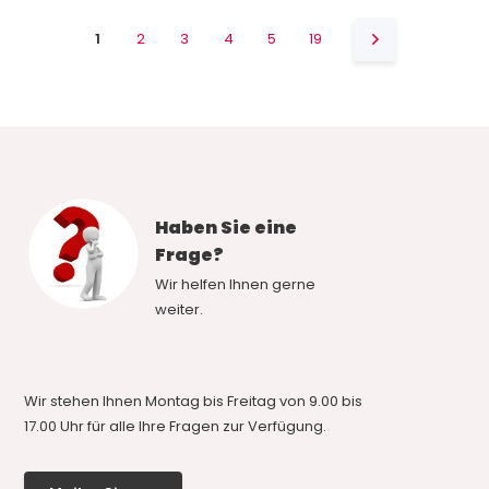
1
2
3
4
5
19
Haben Sie eine
Frage?
Wir helfen Ihnen gerne
weiter.
Wir stehen Ihnen Montag bis Freitag von 9.00 bis
17.00 Uhr für alle Ihre Fragen zur Verfügung.