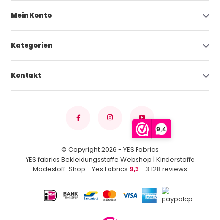
Mein Konto
Kategorien
Kontakt
9,4
© Copyright 2026 - YES Fabrics
YES fabrics Bekleidungsstoffe Webshop | Kinderstoffe
Modestoff-Shop - Yes Fabrics
9,3
- 3.128 reviews