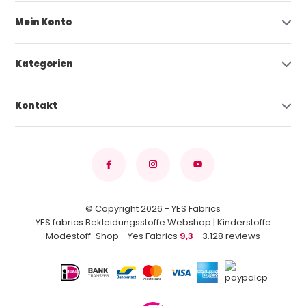
Mein Konto
Kategorien
Kontakt
© Copyright 2026 - YES Fabrics
YES fabrics Bekleidungsstoffe Webshop | Kinderstoffe
Modestoff-Shop - Yes Fabrics
9,3
- 3.128 reviews