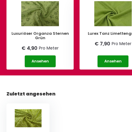
Luxuriöser Organza Sternen
Lurex Tanz Limetteng
Grün
€ 7,90
Pro Meter
€ 4,90
Pro Meter
Ansehen
Ansehen
Zuletzt angesehen