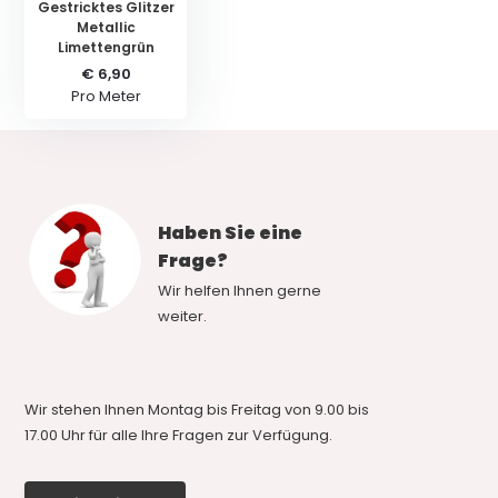
Gestricktes Glitzer
Metallic
Limettengrün
€ 6,90
Pro Meter
Haben Sie eine
Frage?
Wir helfen Ihnen gerne
weiter.
Wir stehen Ihnen Montag bis Freitag von 9.00 bis
17.00 Uhr für alle Ihre Fragen zur Verfügung.