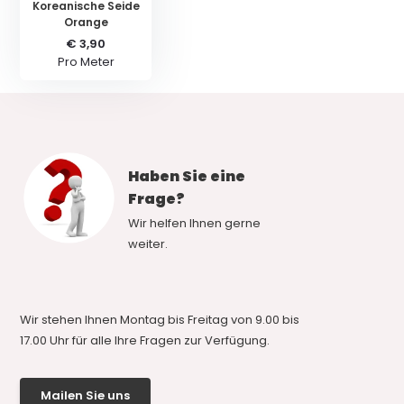
Koreanische Seide
Orange
€ 3,90
Pro Meter
Haben Sie eine
Frage?
Wir helfen Ihnen gerne
weiter.
Wir stehen Ihnen Montag bis Freitag von 9.00 bis
17.00 Uhr für alle Ihre Fragen zur Verfügung.
Mailen Sie uns