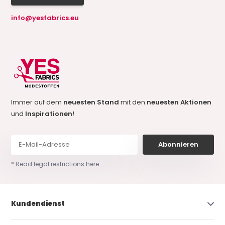
info@yesfabrics.eu
Immer auf dem
neuesten Stand
mit den
neuesten Aktionen
und
Inspirationen
!
Abonnieren
* Read legal restrictions here
Kundendienst