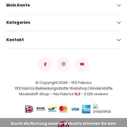
Mein Konto
Kategorien
Kontakt
© Copyright 2026 - YES Fabrics
YES fabrics Bekleidungsstoffe Webshop | Kinderstoffe
Modestoff-Shop - Yes Fabrics
9,3
- 3.128 reviews
Durch die Nutzung unserer Webseite stimmen Sie dem