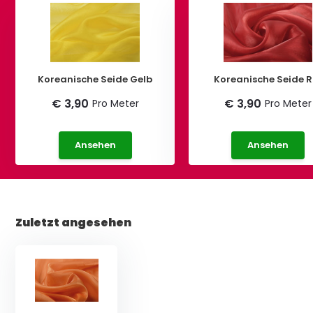
Koreanische Seide Gelb
Koreanische Seide R
€ 3,90
€ 3,90
Pro Meter
Pro Meter
Ansehen
Ansehen
Zuletzt angesehen