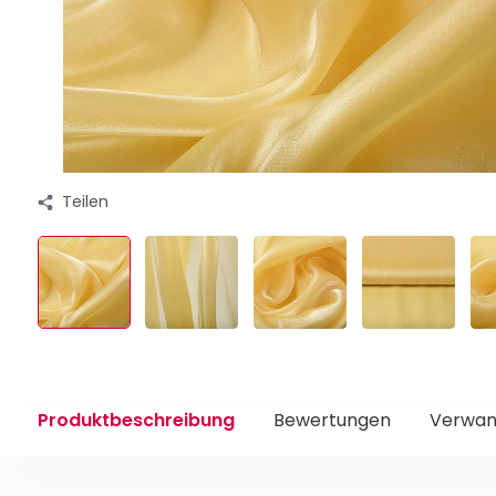
Teilen
Produktbeschreibung
Bewertungen
Verwan