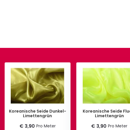
Koreanische Seide Dunkel-
Koreanische Seide Flu
Limettengrün
Limettengrün
€ 3,90
€ 3,90
Pro Meter
Pro Meter