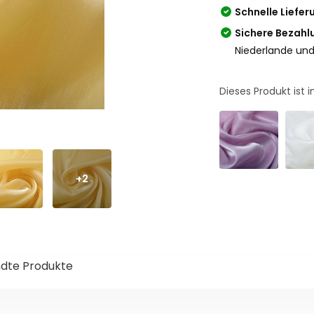
Schnelle Liefer
Sichere Bezahl
Niederlande und
Dieses Produkt ist
+2
dte Produkte