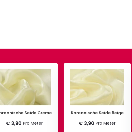
oreanische Seide Creme
Koreanische Seide Beige
€ 3,90
€ 3,90
Pro Meter
Pro Meter