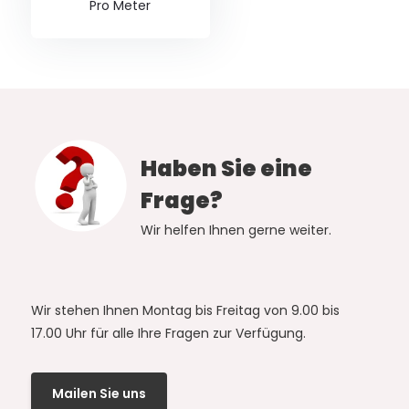
Pro Meter
Haben Sie eine
Frage?
Wir helfen Ihnen gerne weiter.
Wir stehen Ihnen Montag bis Freitag von 9.00 bis
17.00 Uhr für alle Ihre Fragen zur Verfügung.
Mailen Sie uns